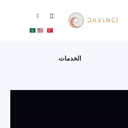
الخدمات