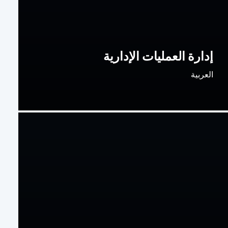
إدارة العمليات الإدارية
العربية