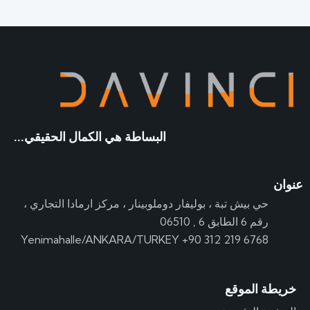
البساطة هي الكمال الحقيقي...
عنوان
حي بيش تبة ، بوليفار دوملوبينار ، مركز ارمادا التجاري ،
رقم 6 الطابق 6 , 06510
Yenimahalle/ANKARA/TURKEY +90 312 219 6768
خريطة الموقع