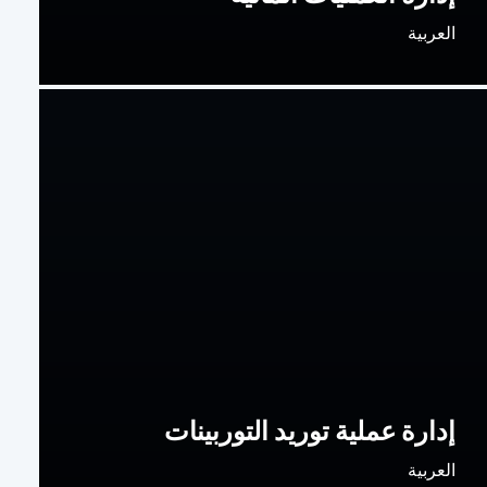
العربية
إدارة عملية توريد التوربينات
العربية