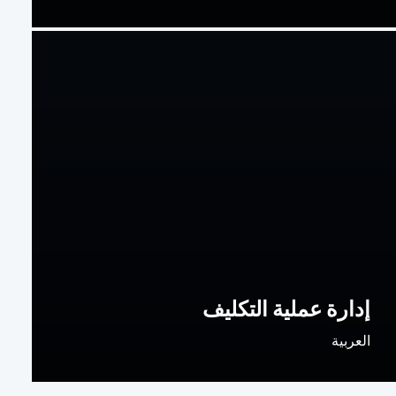
إدارة عملية التكليف
العربية