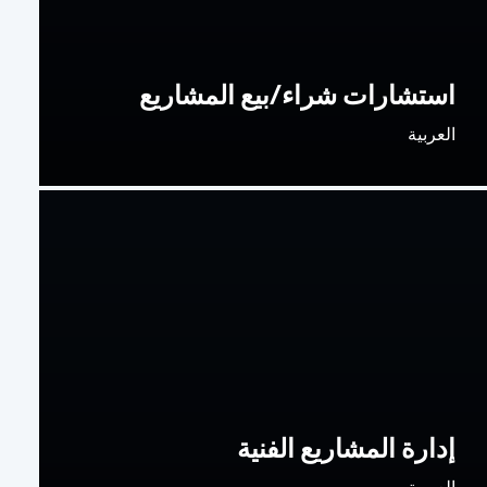
استشارات شراء/بيع المشاريع
العربية
إدارة المشاريع الفنية
العربية