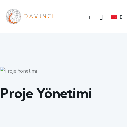
Proje Yönetimi