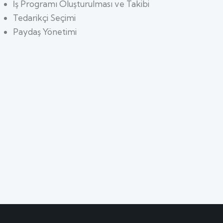
İş Programı Oluşturulması ve Takibi
Tedarikçi Seçimi
Paydaş Yönetimi